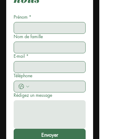
Prénom
*
Nom de famille
E-mail
*
Téléphone
Rédigez un message
Envoyer